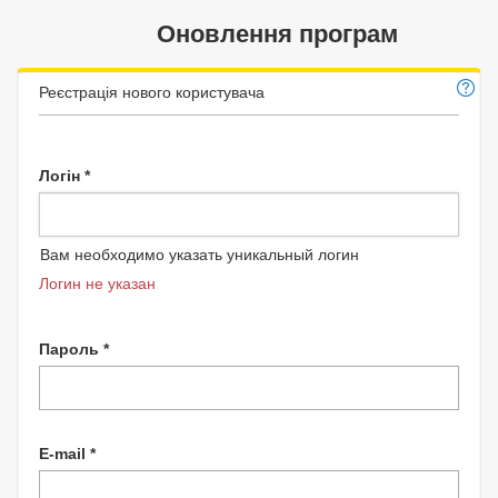
Оновлення програм
Реєстрація нового користувача
Логін *
Вам необходимо указать уникальный логин
Логин не указан
Пароль *
E-mail *