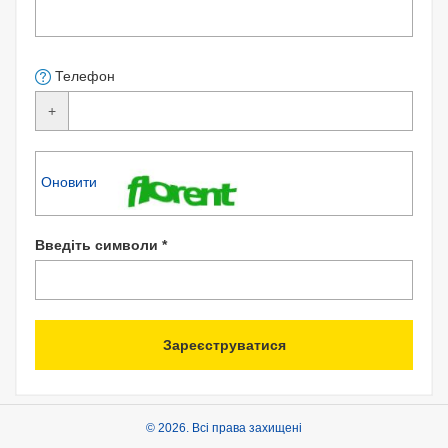
Телефон
+
Оновити
Введіть символи *
Зареєструватися
© 2026. Всі права захищені